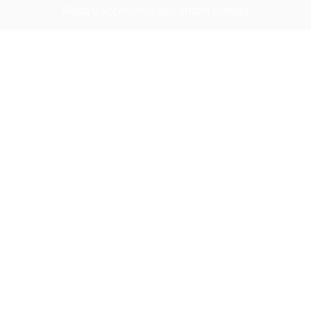
Ropa y accesorios que rinden contigo