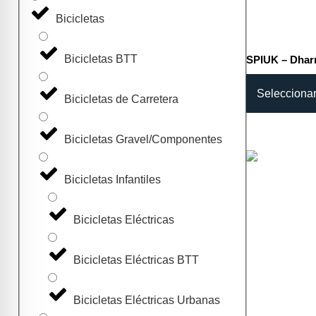
Bicicletas
Bicicletas BTT
SPIUK – Dha
Selecciona
Bicicletas de Carretera
Bicicletas Gravel/Componentes
Bicicletas Infantiles
Bicicletas Eléctricas
Bicicletas Eléctricas BTT
Bicicletas Eléctricas Urbanas