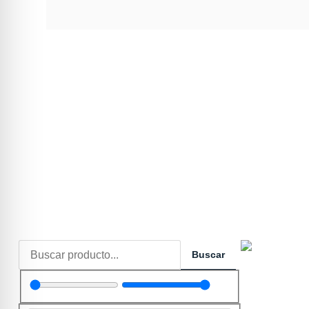
Buscar