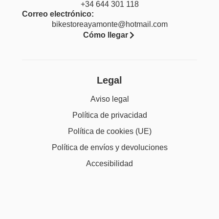
+34 644 301 118
Correo electrónico:
bikestoreayamonte@hotmail.com
Cómo llegar
Legal
Aviso legal
Política de privacidad
Política de cookies (UE)
Política de envíos y devoluciones
Accesibilidad