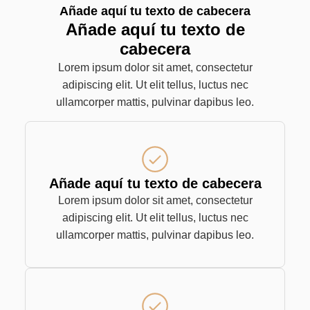
Añade aquí tu texto de cabecera
Añade aquí tu texto de
cabecera
Lorem ipsum dolor sit amet, consectetur
adipiscing elit. Ut elit tellus, luctus nec
ullamcorper mattis, pulvinar dapibus leo.
Añade aquí tu texto de cabecera
Lorem ipsum dolor sit amet, consectetur
adipiscing elit. Ut elit tellus, luctus nec
ullamcorper mattis, pulvinar dapibus leo.