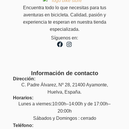
Encuentra todo lo que necesitas para tus
aventuras en bicicleta. Calidad, pasión y
experiencia te esperan en nuestra tienda
especializada.
Síguenos en:
Información de contacto
Dirección:
C. Padre Álvarez, Nº 28, 21400 Ayamonte,
Huelva, España.
Horarios:
Lunes a viernes:10:00h–14:00h y de 17:00h–
20:00h
Sábados y Domingos : cerrado
Teléfono: