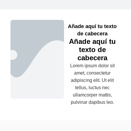
Añade aquí tu texto
de cabecera
Añade aquí tu
texto de
cabecera
Lorem ipsum dolor sit
amet, consectetur
adipiscing elit. Ut elit
tellus, luctus nec
ullamcorper mattis,
pulvinar dapibus leo.