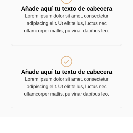
Añade aquí tu texto de cabecera
Lorem ipsum dolor sit amet, consectetur
adipiscing elit. Ut elit tellus, luctus nec
ullamcorper mattis, pulvinar dapibus leo.
Añade aquí tu texto de cabecera
Lorem ipsum dolor sit amet, consectetur
adipiscing elit. Ut elit tellus, luctus nec
ullamcorper mattis, pulvinar dapibus leo.