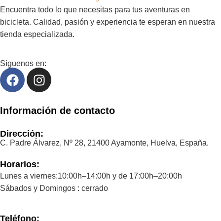
Encuentra todo lo que necesitas para tus aventuras en
bicicleta. Calidad, pasión y experiencia te esperan en nuestra
tienda especializada.
Síguenos en:
Información de contacto
Dirección:
C. Padre Álvarez, Nº 28, 21400 Ayamonte, Huelva, España.
Horarios:
Lunes a viernes:10:00h–14:00h y de 17:00h–20:00h
Sábados y Domingos : cerrado
Teléfono: