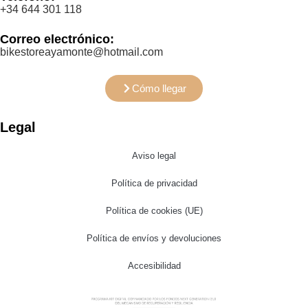
+34 644 301 118
Correo electrónico:
bikestoreayamonte@hotmail.com
Cómo llegar
Legal
Aviso legal
Política de privacidad
Política de cookies (UE)
Política de envíos y devoluciones
Accesibilidad