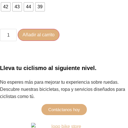
42
43
44
39
Añadir al carrito
Lleva tu ciclismo al siguiente nivel.
No esperes más para mejorar tu experiencia sobre ruedas.
Descubre nuestras bicicletas, ropa y servicios diseñados para
ciclistas como tú.
Contáctanos hoy