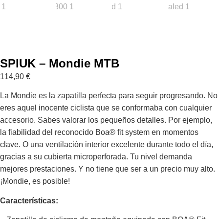
SPIUK – Mondie MTB
114,90
€
La Mondie es la zapatilla perfecta para seguir progresando. No
eres aquel inocente ciclista que se conformaba con cualquier
accesorio. Sabes valorar los pequeños detalles. Por ejemplo,
la fiabilidad del reconocido Boa® fit system en momentos
clave. O una ventilación interior excelente durante todo el día,
gracias a su cubierta microperforada. Tu nivel demanda
mejores prestaciones. Y no tiene que ser a un precio muy alto.
¡Mondie, es posible!
Características: